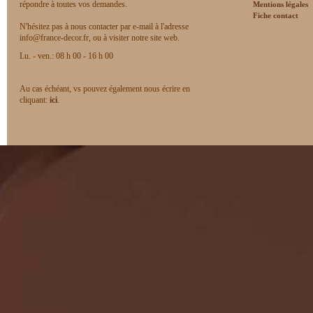
répondre à toutes vos demandes.
Mentions légales
Fiche contact
N'hésitez pas à nous contacter par e-mail à l'adresse
info@france-decor.fr, ou à visiter notre site web.
Lu. - ven.: 08 h 00 - 16 h 00
Au cas échéant, vs pouvez également nous écrire en
cliquant:
ici
.