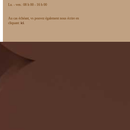
Lu. - ven.: 08 h 00 - 16 h 00
Au cas échéant, vs pouvez également nous écrire en
cliquant:
ici
.