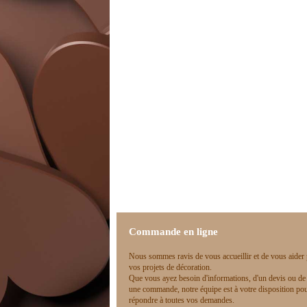
Commande en ligne
Nous sommes ravis de vous accueillir et de vous aider
vos projets de décoration.
Que vous ayez besoin d'informations, d'un devis ou de
une commande, notre équipe est à votre disposition po
répondre à toutes vos demandes.