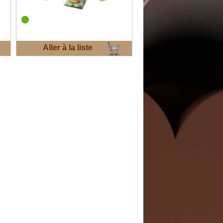
Aller à la liste
d'envies